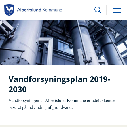
Vandforsyningsplan 2019-
2030
Vandforsyningen til Albertslund Kommune er udelukkende
baseret på indvinding af grundvand.