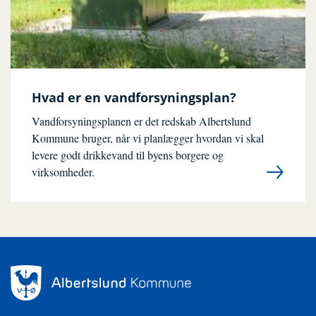
Hvad er en vandforsyningsplan?
Vandforsyningsplanen er det redskab Albertslund
Kommune bruger, når vi planlægger hvordan vi skal
levere godt drikkevand til byens borgere og
virksomheder.