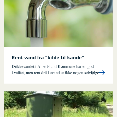
Rent vand fra "kilde til kande"
Drikkevandet i Albertslund Kommune har en god
kvalitet, men rent drikkevand er ikke nogen selvfølge.