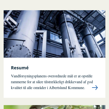
Resumé
Vandforsyningsplanens overordnede mål er at opstille
rammerne for at sikre tilstrækkeligt drikkevand af god
kvalitet til alle områder i Albertslund Kommune.